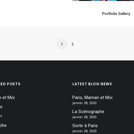
Portfolio Gallery
1
2
ED POSTS
LATEST BLOG NEWS
 et Moi
Paris, Maman et Moi
janvier 28, 2020
is
La Scénographe
n
janvier 28, 2020
phe
Sortir à Paris
janvier 28, 2020