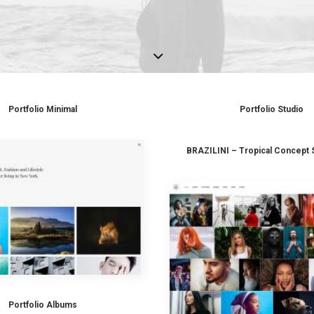
Portfolio Minimal
Portfolio Studio
BRAZILINI – Tropical Concept 
Portfolio Albums