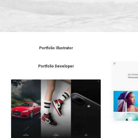
Portfolio Illustrator
Portfolio Developer