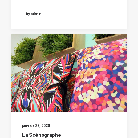
by admin
janvier 28, 2020
La Scénographe