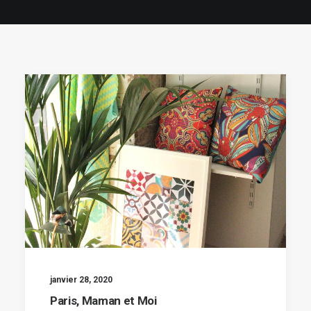
janvier 28, 2020
Paris, Maman et Moi