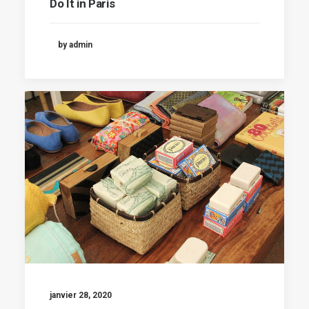
Do It in Paris
by admin
janvier 28, 2020