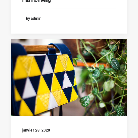
by admin
janvier 28, 2020