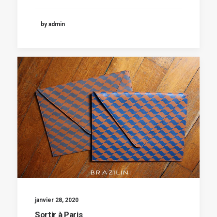
by admin
janvier 28, 2020
Sortir à Paris