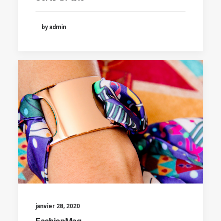
by admin
janvier 28, 2020
FashionMag