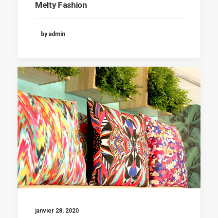
Melty Fashion
by admin
janvier 28, 2020