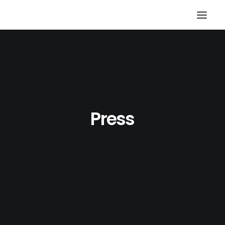
Press