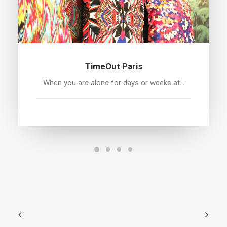
TimeOut Paris
When you are alone for days or weeks at…