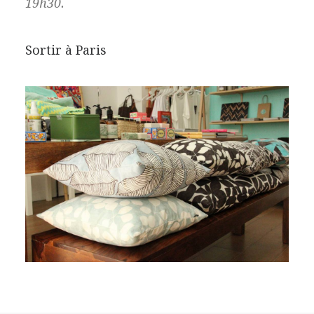
19h30.
Sortir à Paris