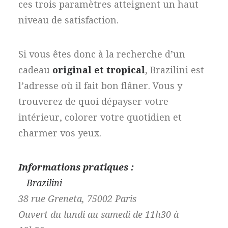
ces trois paramètres atteignent un haut
niveau de satisfaction.
Si vous êtes donc à la recherche d’un
cadeau
original et tropical
, Brazilini est
l’adresse où il fait bon flâner. Vous y
trouverez de quoi dépayser votre
intérieur, colorer votre quotidien et
charmer vos yeux.
Informations pratiques :
Brazilini
38 rue Greneta, 75002 Paris
Ouvert du lundi au samedi de 11h30 à