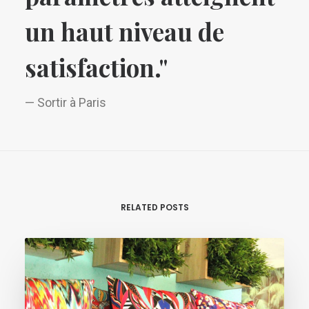
un haut niveau de
satisfaction."
— Sortir à Paris
RELATED POSTS