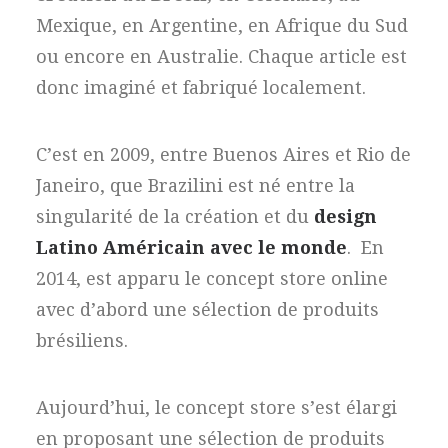
Mexique, en Argentine, en Afrique du Sud
ou encore en Australie. Chaque article est
donc imaginé et fabriqué localement.
C’est en 2009, entre Buenos Aires et Rio de
Janeiro, que Brazilini est né entre la
singularité de la création et du
design
Latino Américain avec le monde
. En
2014, est apparu le concept store online
avec d’abord une sélection de produits
brésiliens.
Aujourd’hui, le concept store s’est élargi
en proposant une sélection de produits