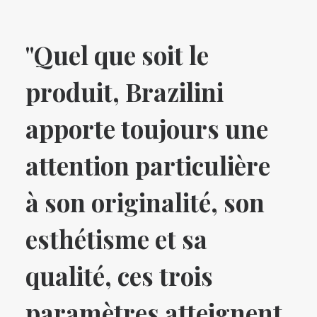
"Quel que soit le
produit, Brazilini
apporte toujours une
attention particulière
à son originalité, son
esthétisme et sa
qualité, ces trois
paramètres atteignent