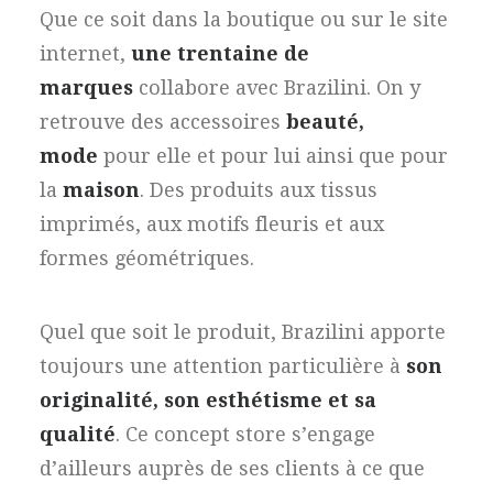
Que ce soit dans la boutique ou sur le site
internet,
une trentaine de
marques
collabore avec Brazilini. On y
retrouve des accessoires
beauté,
mode
pour elle et pour lui ainsi que pour
la
maison
. Des produits aux tissus
imprimés, aux motifs fleuris et aux
formes géométriques.
Quel que soit le produit, Brazilini apporte
toujours une attention particulière à
son
originalité, son esthétisme et sa
qualité
. Ce concept store s’engage
d’ailleurs auprès de ses clients à ce que