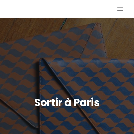
Sortir à Paris