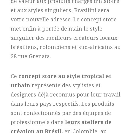
de valeur aux produits chargés d’histoire
et aux styles singuliers, Brazilini sera
votre nouvelle adresse. Le concept store
met enfin à portée de main le style
singulier des meilleurs créateurs locaux
brésiliens, colombiens et sud-africains au
38 rue Grenata.
Ce
concept store au style tropical et
urbain
représente des stylistes et
designers déjà reconnus pour leur travail
dans leurs pays respectifs. Les produits
sont confectionnés par des équipes de
professionnels dans
leurs ateliers de
création au Brésil,
en Colombie, au