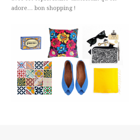
adore… bon shopping !