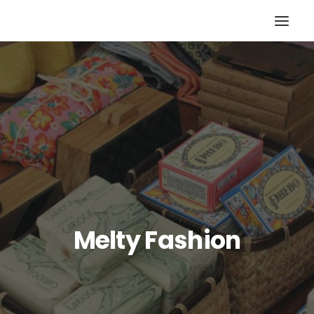
Melty Fashion