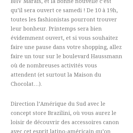
BHV Marais, et la bonne nouvelle c’est
qu’il sera ouvert ce samedi ! De 10 à 19h,
toutes les fashionistas pourront trouver
leur bonheur. Printemps sera bien
évidemment ouvert, et si vous souhaitez
faire une pause dans votre shopping, allez
faire un tour sur le boulevard Haussmann
où de nombreuses activités vous
attendent (et surtout la Maison du
Chocolat…).
Direction l’Amérique du Sud avec le
concept store Brazilini, où vous aurez le
loisir de découvrir des accessoires canon
avec cet esprit latino-américain qu’on