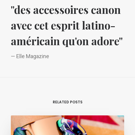
"des accessoires canon
avec cet esprit latino-
américain qu'on adore"
— Elle Magazine
RELATED POSTS